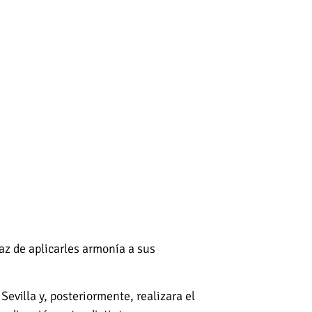
paz de aplicarles armonía a sus
Sevilla y, posteriormente, realizara el