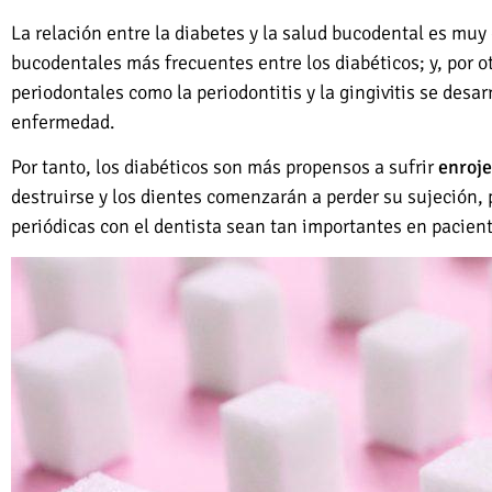
La relación entre la diabetes y la salud bucodental es muy
bucodentales más frecuentes entre los diabéticos; y, por ot
periodontales como la periodontitis y la gingivitis se des
enfermedad.
Por tanto, los diabéticos son más propensos a sufrir
enroje
destruirse y los dientes comenzarán a perder su sujeción, 
periódicas con el dentista sean tan importantes en pacien