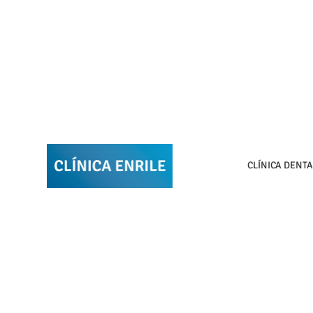
CLÍNICA DENTA