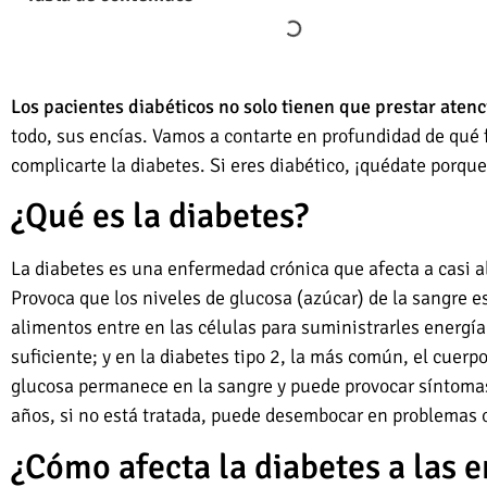
Los pacientes diabéticos no solo tienen que prestar aten
todo, sus encías. Vamos a contarte en profundidad de qué
complicarte la diabetes. Si eres diabético, ¡quédate porque
¿Qué es la diabetes?
La diabetes es una enfermedad crónica que afecta a casi a
Provoca que los niveles de glucosa (azúcar) de la sangre 
alimentos entre en las células para suministrarles energía
suficiente; y en la diabetes tipo 2, la más común, el cuerp
glucosa permanece en la sangre y puede provocar síntomas 
años, si no está tratada, puede desembocar en problemas o
¿Cómo afecta la diabetes a las e