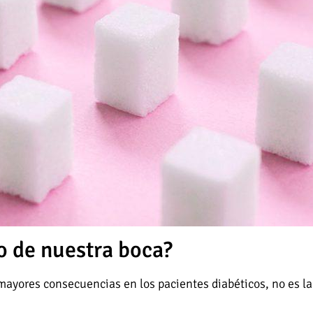
to de nuestra boca?
ayores consecuencias en los pacientes diabéticos, no es la 