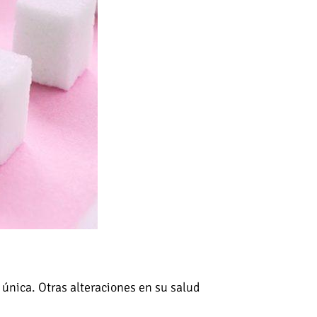
única. Otras alteraciones en su salud