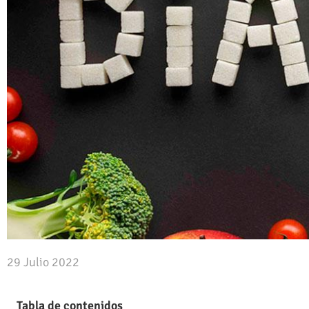
29 Julio 2022
Tabla de contenidos