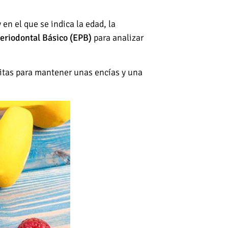
 en el que se indica la edad, la
riodontal Básico (EPB)
para analizar
sitas para mantener unas encías y una