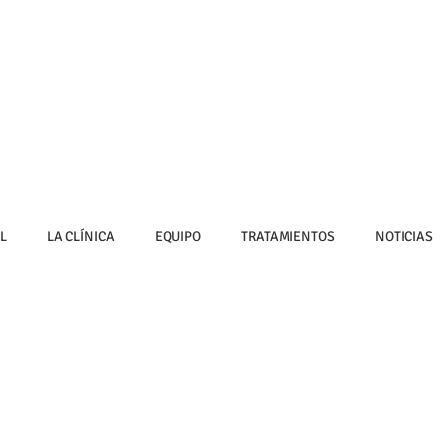
L
LA CLÍNICA
EQUIPO
TRATAMIENTOS
NOTICIAS