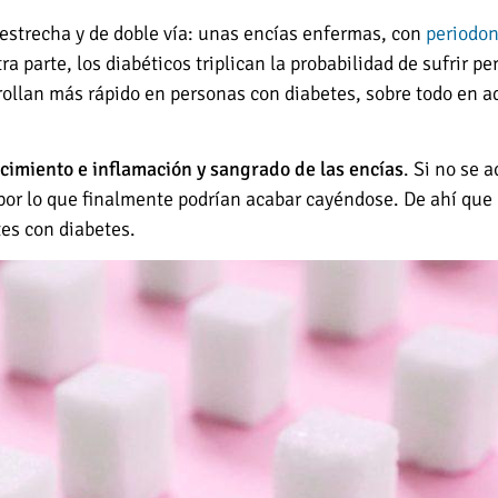
 estrecha y de doble vía: unas encías enfermas, con
periodon
ra parte, los diabéticos triplican la probabilidad de sufrir 
arrollan más rápido en personas con diabetes, sobre todo en 
cimiento e inflamación y sangrado de las encías
. Si no se 
por lo que finalmente podrían acabar cayéndose. De ahí que 
tes con diabetes.