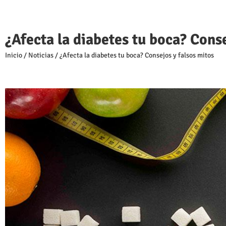
¿Afecta la diabetes tu boca? Conse
Inicio
/
Noticias
/
¿Afecta la diabetes tu boca? Consejos y falsos mitos