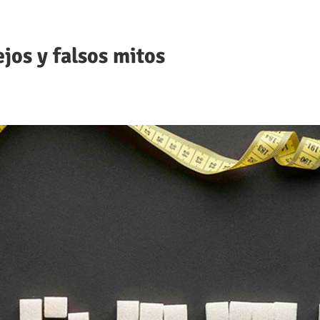
jos y falsos mitos