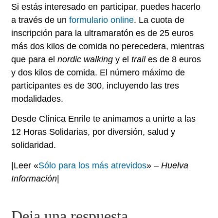
Si estás interesado en participar, puedes hacerlo
a través de un
formulario online
. La cuota de
inscripción para la ultramaratón es de 25 euros
más dos kilos de comida no perecedera, mientras
que para el
nordic walking
y el
trail
es de 8 euros
y dos kilos de comida. El número máximo de
participantes es de 300, incluyendo las tres
modalidades.
Desde Clínica Enrile te animamos a unirte a las
12 Horas Solidarias, por diversión, salud y
solidaridad.
|Leer «
Sólo para los más atrevidos
» –
Huelva
Información
|
Deja una respuesta