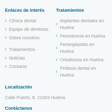
Enlaces de interés
Tratamientos
Clínica dental
Implantes dentales en
Huelva
Equipo de dentistas
Periodoncia en Huelva
Sobre nosotros
Periimplantitis en
Tratamientos
Huelva
Noticias
Ortodoncia en Huelva
Contacto
Prótesis dental en
Huelva
Localización
Calle Puerto, 8, 21003 Huelva
Contáctanos