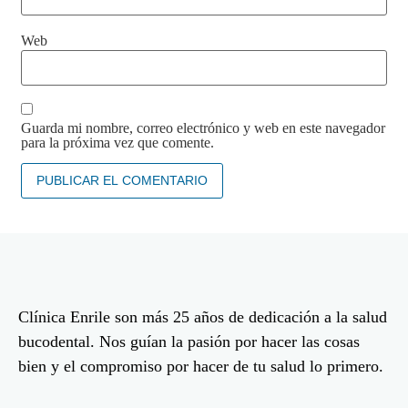
Web
Guarda mi nombre, correo electrónico y web en este navegador
para la próxima vez que comente.
Clínica Enrile son más 25 años de dedicación a la salud
bucodental. Nos guían la pasión por hacer las cosas
bien y el compromiso por hacer de tu salud lo primero.