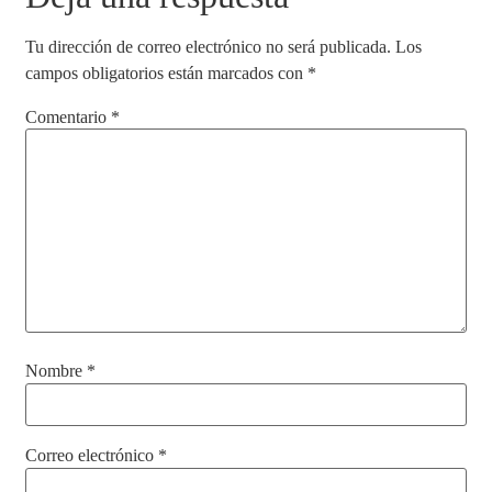
Tu dirección de correo electrónico no será publicada.
Los
campos obligatorios están marcados con
*
Comentario
*
Nombre
*
Correo electrónico
*