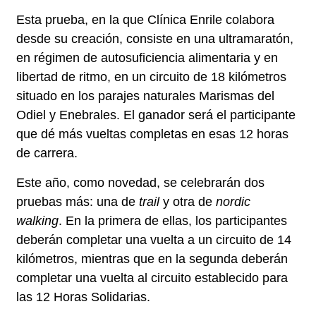
Esta prueba, en la que Clínica Enrile colabora
desde su creación, consiste en una
ultramaratón
,
en régimen de autosuficiencia alimentaria y en
libertad de ritmo, en un circuito de 18 kilómetros
situado en los parajes naturales Marismas del
Odiel y Enebrales. El ganador será el participante
que dé más vueltas completas en esas 12 horas
de carrera.
Este año, como novedad, se celebrarán dos
pruebas más: una de
trail
y otra de
nordic
walking
. En la primera de ellas, los participantes
deberán completar una vuelta a un circuito de 14
kilómetros, mientras que en la segunda deberán
completar una vuelta al circuito establecido para
las 12 Horas Solidarias.