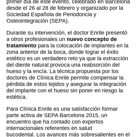
primer día de este evento, celebrado en Barcelona
desde el 26 al 28 de febrero y organizado por la
Sociedad Española de Periodoncia y
Osteointegración (SEPA).
Durante su intervención, el doctor Enrile presentó
a otros profesionales un
nuevo concepto de
tratamiento
para la colocación de implantes en la
zona anterior de la boca, donde lograr el éxito
estético es un verdadero reto ya que la extracción
del diente natural provoca una reabsorción del
hueso y la encía. La técnica propuesta por los
doctores de Clínica Enrile permite compensar la
pérdida de estos tejidos y asegurar la integración
del implante con el hueso sin poner en riesgo la
estética.
Para Clínica Enrile es una satisfacción formar
parte activa de SEPA Barcelona 2015, un
encuentro que ha contado con expertos
internacionales referentes en salud
bucodental. Los avances más sobresalientes en el