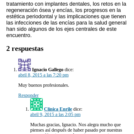
tratamiento con implantes dentales, los retos en la
regeneración ósea y encías, los progresos en la
estética periodontal y las implicaciones que tienen
las infecciones de las encías para la salud general
han sido algunos de los ejes centrales de este
encuentro.
2 respuestas
Ignacio Gallego
dice:
abril 8, 2015 a las 7:20 pm
Muy buenos profesionales.
Responder
Clínica Enrile
dice:
abril 9, 2015 a las 2:05 pm
Muchas gracias, Ignacio. Nos alegra mucho que
pienses así después de haber pasado por nuestras