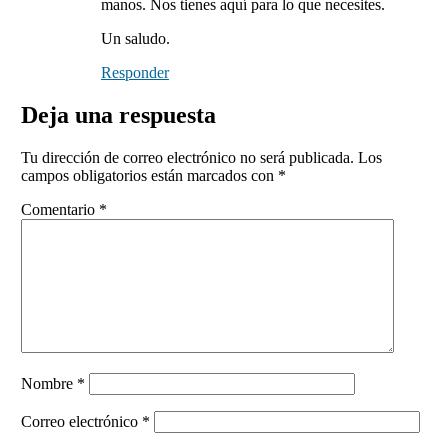
manos. Nos tienes aquí para lo que necesites.
Un saludo.
Responder
Deja una respuesta
Tu dirección de correo electrónico no será publicada.
Los
campos obligatorios están marcados con
*
Comentario
*
Nombre
*
Correo electrónico
*