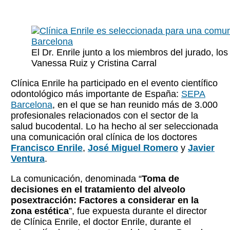
El Dr. Enrile junto a los miembros del jurado, lo
Vanessa Ruiz y Cristina Carral
Clínica Enrile ha participado en el evento científico
odontológico más importante de España:
SEPA
Barcelona
, en el que se han reunido más de 3.000
profesionales relacionados con el sector de la
salud bucodental. Lo ha hecho al ser seleccionada
una comunicación oral clínica de los doctores
Francisco Enrile
,
José Miguel Romero
y
Javier
Ventura
.
La comunicación, denominada “
Toma de
decisiones en el tratamiento del alveolo
posextracción: Factores a considerar en la
zona estética
”, fue expuesta durante el director
de Clínica Enrile, el doctor Enrile, durante el