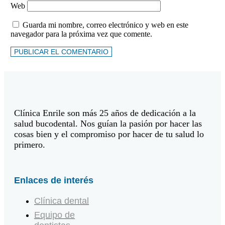
Web
Guarda mi nombre, correo electrónico y web en este
navegador para la próxima vez que comente.
Clínica Enrile son más 25 años de dedicación a la
salud bucodental. Nos guían la pasión por hacer las
cosas bien y el compromiso por hacer de tu salud lo
primero.
Enlaces de interés
Clínica dental
Equipo de