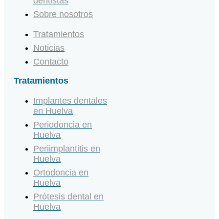
dentistas
Sobre nosotros
Tratamientos
Noticias
Contacto
Tratamientos
Implantes dentales
en Huelva
Periodoncia en
Huelva
Periimplantitis en
Huelva
Ortodoncia en
Huelva
Prótesis dental en
Huelva