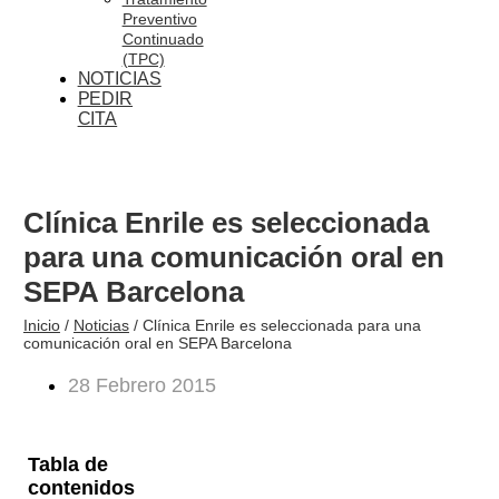
Preventivo
Continuado
(TPC)
NOTICIAS
PEDIR
CITA
Clínica Enrile es seleccionada
para una comunicación oral en
SEPA Barcelona
Inicio
/
Noticias
/
Clínica Enrile es seleccionada para una
comunicación oral en SEPA Barcelona
28 Febrero 2015
Tabla de
contenidos