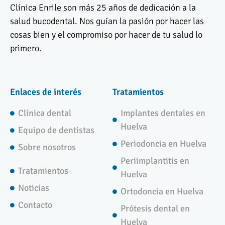
Clínica Enrile son más 25 años de dedicación a la
salud bucodental. Nos guían la pasión por hacer las
cosas bien y el compromiso por hacer de tu salud lo
primero.
Enlaces de interés
Tratamientos
Clínica dental
Implantes dentales en
Huelva
Equipo de dentistas
Periodoncia en Huelva
Sobre nosotros
Periimplantitis en
Tratamientos
Huelva
Noticias
Ortodoncia en Huelva
Contacto
Prótesis dental en
Huelva