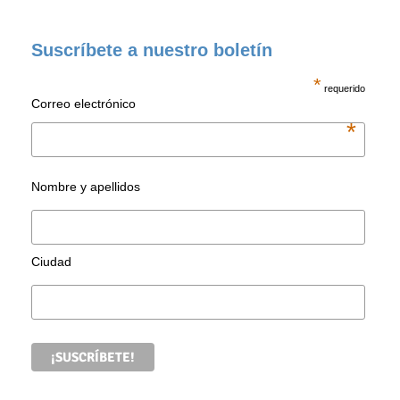
Suscríbete a nuestro boletín
*
requerido
Correo electrónico
*
Nombre y apellidos
Ciudad