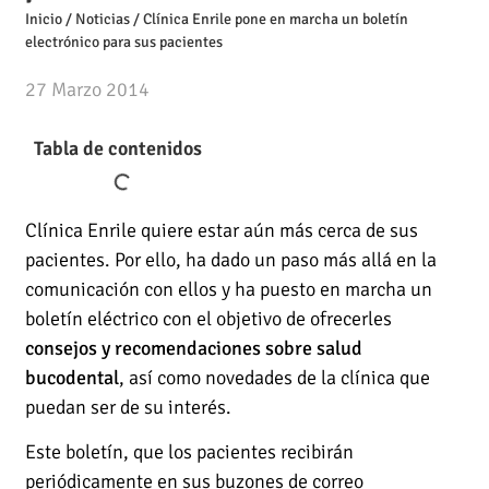
Inicio
/
Noticias
/
Clínica Enrile pone en marcha un boletín
electrónico para sus pacientes
27 Marzo 2014
Tabla de contenidos
Clínica Enrile quiere estar aún más cerca de sus
pacientes. Por ello, ha dado un paso más allá en la
comunicación con ellos y ha puesto en marcha un
boletín eléctrico con el objetivo de ofrecerles
consejos y recomendaciones sobre salud
bucodental
, así como novedades de la clínica que
puedan ser de su interés.
Este boletín, que los pacientes recibirán
periódicamente en sus buzones de correo