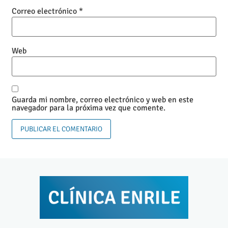
Correo electrónico
*
Web
Guarda mi nombre, correo electrónico y web en este
navegador para la próxima vez que comente.