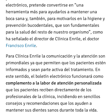
electrónico, pretende convertirse en “una
herramienta más para ayudarlos a mantener una
boca sana y, también, para motivarlos en la higiene y
prevención bucodentales, que son fundamentales
para la salud del resto de nuestro organismo”, como
ha señalado el director de Clínica Enrile, el doctor
Francisco Enrile
.
Para Clínica Enrile la comunicación y la atención son
primordiales ya que permiten que los pacientes estén
informados y sean parte activa del tratamiento. En
este sentido, el boletín electrónico funcionará como
complemento a la labor de atención personalizada
que los pacientes reciben directamente de los
profesionales de la clínica, incidiendo en sencillos
consejos y recomendaciones que los ayuden a
mantener sus dientes sanos durante toda la vida.