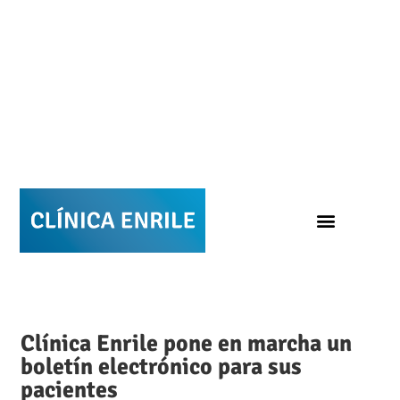
CLÍNICA DENTAL
Clínica Enrile pone en marcha un
boletín electrónico para sus
pacientes