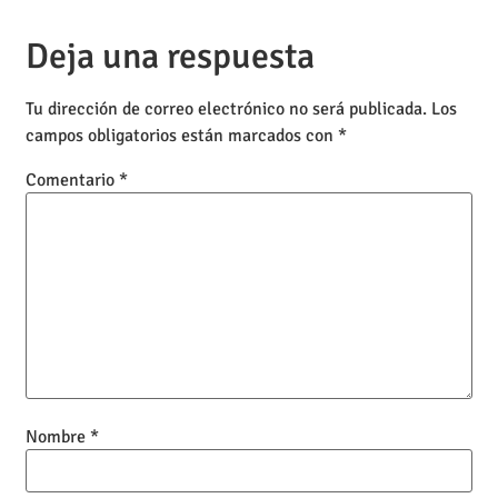
Deja una respuesta
Tu dirección de correo electrónico no será publicada.
Los
campos obligatorios están marcados con
*
Comentario
*
Nombre
*