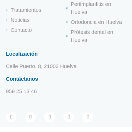
Periimplantitis en
Tratamientos
Huelva
Noticias
Ortodoncia en Huelva
Contacto
Prótesis dental en
Huelva
Localización
Calle Puerto, 8, 21003 Huelva
Contáctanos
959 25 13 46