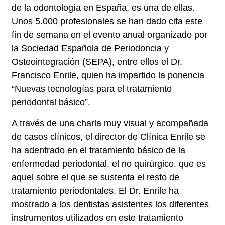
de la odontología en España, es una de ellas.
Unos
5.000 profesionales
se han dado cita este
fin de semana en el evento anual organizado por
la
Sociedad Española de Periodoncia y
Osteointegración (SEPA),
entre ellos el Dr.
Francisco Enrile, quien ha impartido la ponencia
“Nuevas tecnologías para el tratamiento
periodontal básico”.
A través de una charla muy visual y acompañada
de casos clínicos, el director de Clínica Enrile se
ha adentrado en el tratamiento básico de la
enfermedad periodontal, el no quirúrgico, que es
aquel sobre el que se sustenta el resto de
tratamiento periodontales. El Dr. Enrile ha
mostrado a los dentistas asistentes los diferentes
instrumentos
utilizados en este tratamiento