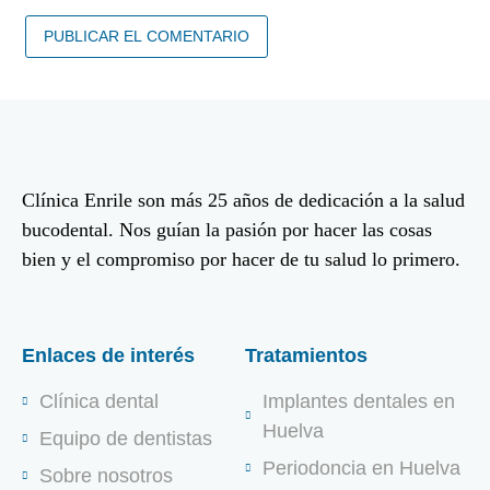
Clínica Enrile son más 25 años de dedicación a la salud
bucodental. Nos guían la pasión por hacer las cosas
bien y el compromiso por hacer de tu salud lo primero.
Enlaces de interés
Tratamientos
Clínica dental
Implantes dentales en
Huelva
Equipo de dentistas
Periodoncia en Huelva
Sobre nosotros