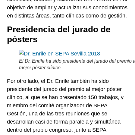
objetivo de ampliar y actualizar sus conocimientos
en distintas áreas, tanto clínicas como de gestión.
Presidencia del jurado de
pósters
El Dr. Enrile ha sido presidente del jurado del premio a
mejor póster clínico.
Por otro lado, el Dr. Enrile también ha sido
presidente del jurado del premio al mejor póster
clínico
, al que se han presentado 150 trabajos, y
miembro del comité organizador de SEPA
Gestión,
una de las tres reuniones que se
desarrollan casi de forma paralela y simultánea
dentro del propio congreso, junto a SEPA