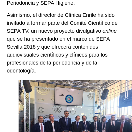
Periodoncia y SEPA Higiene.
Asimismo, el director de Clínica Enrile ha sido
invitado a formar parte del
Comité Científico de
SEPA TV,
un nuevo proyecto divulgativo
online
que se ha presentado en el marco de SEPA
Sevilla 2018 y que ofrecerá contenidos
audiovisuales científicos y clínicos para los
profesionales de la periodoncia y de la
odontología.