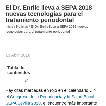
El Dr. Enrile lleva a SEPA 2018
nuevas tecnologías para el
tratamiento periodontal
Inicio
/
Noticias
/
El Dr. Enrile lleva a SEPA 2018 nuevas
tecnologías para el tratamiento periodontal
13 Abril 2018
Tabla de
contenidos
Hay citas marcadas en rojo en el calendario… Y
el
Congreso de la Periodoncia y la Salud Bucal
SEPA Sevilla 2018
,
el encuentro más importante