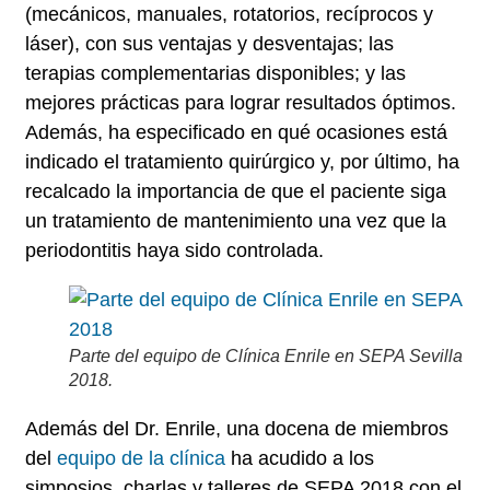
(mecánicos, manuales, rotatorios, recíprocos y
láser), con sus ventajas y desventajas; las
terapias complementarias
disponibles; y las
mejores prácticas
para lograr resultados óptimos.
Además, ha especificado en qué ocasiones está
indicado el tratamiento quirúrgico y, por último, ha
recalcado la importancia de que el paciente siga
un
tratamiento de mantenimiento
una vez que la
periodontitis haya sido controlada.
Parte del equipo de Clínica Enrile en SEPA Sevilla
2018.
Además del Dr. Enrile, una docena de miembros
del
equipo de la clínica
ha acudido a los
simposios, charlas y talleres de SEPA 2018 con el