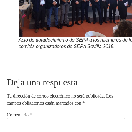
Acto de agradecimiento de SEPA a los miembros de l
comités organizadores de SEPA Sevilla 2018.
Deja una respuesta
Tu dirección de correo electrónico no será publicada.
Los
campos obligatorios están marcados con
*
Comentario
*