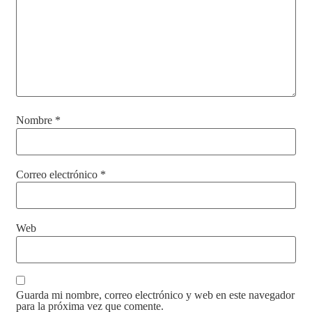
Nombre
*
Correo electrónico
*
Web
Guarda mi nombre, correo electrónico y web en este navegador
para la próxima vez que comente.