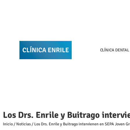
CLÍNICA DENTAL
Los Drs. Enrile y Buitrago interv
Inicio
/
Noticias
/
Los Drs. Enrile y Buitrago intervienen en SEPA Joven G