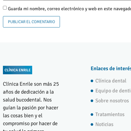
Guarda mi nombre, correo electrónico y web en este navegado
Enlaces de interé
Clínica dental
Clínica Enrile son más 25
Equipo de denti
años de dedicación a la
salud bucodental. Nos
Sobre nosotros
guían la pasión por hacer
Tratamientos
las cosas bien y el
compromiso por hacer de
Noticias