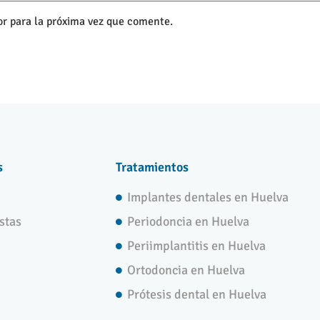
r para la próxima vez que comente.
s
Tratamientos
Implantes dentales en Huelva
stas
Periodoncia en Huelva
Periimplantitis en Huelva
Ortodoncia en Huelva
Prótesis dental en Huelva