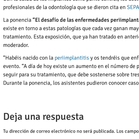
profesionales de la odontología que se dieron cita en
SEPA
La ponencia
“El desafío de las enfermedades periimplant
existe en torno a estas patologías que cada vez ganan mayo
tratamiento. Esta exposición, que ya han tratado en anteri
moderador.
“Habéis nacido con la
periimplantitis
y os tendréis que enf
evento. “A día de hoy existe un aumento en el número de p
seguir para su tratamiento, que debe sostenerse sobre tre
Durante la ponencia, los asistentes pudieron conocer casos
Deja una respuesta
Tu dirección de correo electrónico no será publicada.
Los campo