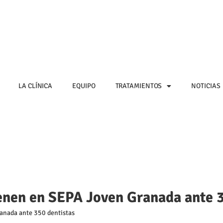
LA CLÍNICA
EQUIPO
TRATAMIENTOS
NOTICIAS
ienen en SEPA Joven Granada ante 
ranada ante 350 dentistas