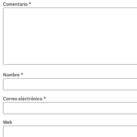
Comentario
*
Nombre
*
Correo electrónico
*
Web