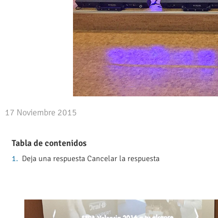
17 Noviembre 2015
Tabla de contenidos
Deja una respuesta Cancelar la respuesta