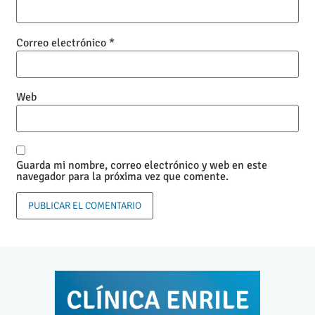
Correo electrónico
*
Web
Guarda mi nombre, correo electrónico y web en este
navegador para la próxima vez que comente.