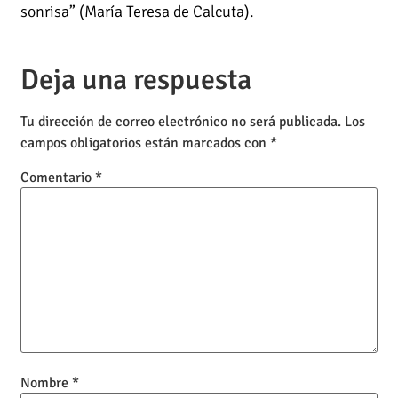
sonrisa” (María Teresa de Calcuta).
Deja una respuesta
Tu dirección de correo electrónico no será publicada.
Los
campos obligatorios están marcados con
*
Comentario
*
Nombre
*