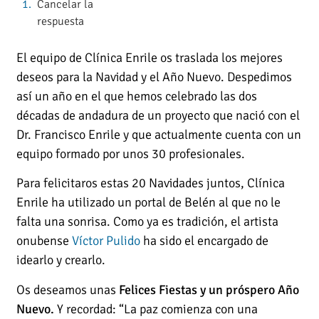
Cancelar la
respuesta
El equipo de Clínica Enrile os traslada los mejores
deseos para la Navidad y el Año Nuevo. Despedimos
así un año en el que hemos celebrado las dos
décadas de andadura de un proyecto que nació con el
Dr. Francisco Enrile y que actualmente cuenta con un
equipo formado por unos 30 profesionales.
Para felicitaros estas 20 Navidades juntos, Clínica
Enrile ha utilizado un portal de Belén al que no le
falta una sonrisa. Como ya es tradición, el artista
onubense
Víctor Pulido
ha sido el encargado de
idearlo y crearlo.
Os deseamos unas
Felices Fiestas y un próspero Año
Nuevo.
Y recordad: “La paz comienza con una