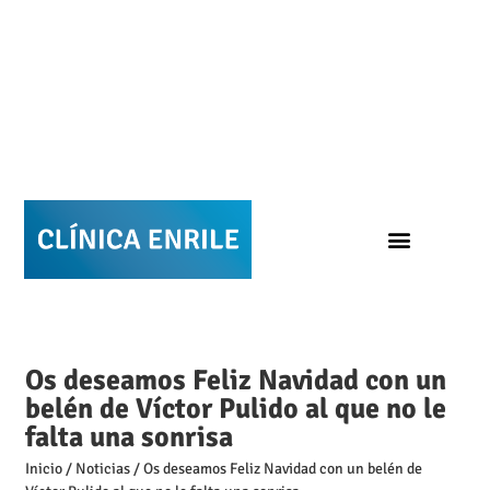
Os deseamos Feliz Navidad con un
belén de Víctor Pulido al que no le
falta una sonrisa
Inicio
/
Noticias
/
Os deseamos Feliz Navidad con un belén de