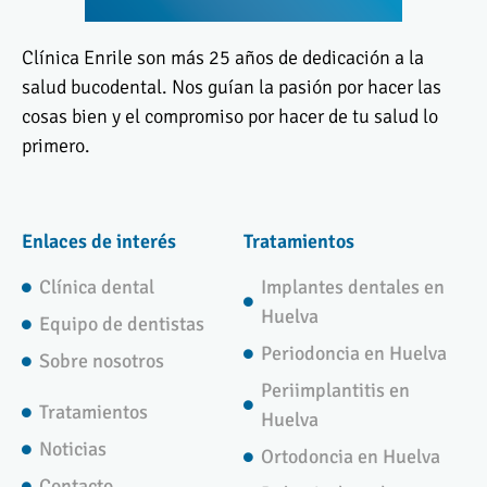
Clínica Enrile son más 25 años de dedicación a la
salud bucodental. Nos guían la pasión por hacer las
cosas bien y el compromiso por hacer de tu salud lo
primero.
Enlaces de interés
Tratamientos
Clínica dental
Implantes dentales en
Huelva
Equipo de dentistas
Periodoncia en Huelva
Sobre nosotros
Periimplantitis en
Tratamientos
Huelva
Noticias
Ortodoncia en Huelva
Contacto