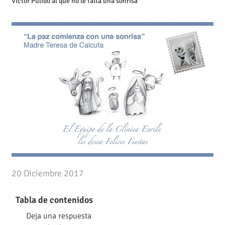
Víctor Pulido al que no le falta una sonrisa
20 Diciembre 2017
Tabla de contenidos
Deja una respuesta