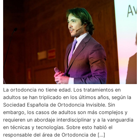
La ortodoncia no tiene edad. Los tratamientos en
adultos se han triplicado en los últimos años, según la
Sociedad Española de Ortodoncia Invisible. Sin
embargo, los casos de adultos son más complejos y
requieren un abordaje interdisciplinar y a la vanguardia
en técnicas y tecnologías. Sobre esto habló el
responsable del área de Ortodoncia de […]