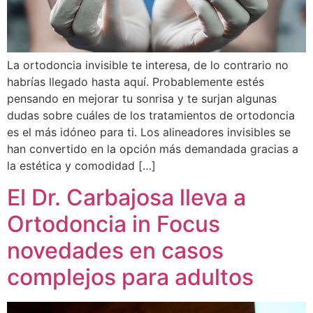
La ortodoncia invisible te interesa, de lo contrario no
habrías llegado hasta aquí. Probablemente estés
pensando en mejorar tu sonrisa y te surjan algunas
dudas sobre cuáles de los tratamientos de ortodoncia
es el más idóneo para ti. Los alineadores invisibles se
han convertido en la opción más demandada gracias a
la estética y comodidad […]
El Dr. Carbajosa lleva a
Ortodoncia in Focus
novedades en casos
complejos para adultos