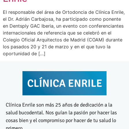
El responsable del área de Ortodoncia de Clínica Enrile,
el Dr. Adrián Carbajosa, ha participado como ponente
en Dentsply GAC Iberia, un evento con conferenciantes
internacionales de referencia que se celebró en el
Colegio Oficial Arquitectos de Madrid (COAM) durante
los pasados 20 y 21 de marzo y en el que tuvo la
oportunidad de […]
Clínica Enrile son más 25 años de dedicación a la
salud bucodental. Nos guían la pasión por hacer las
cosas bien y el compromiso por hacer de tu salud lo
primero.